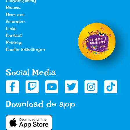
Liedverkiezing
Nieuws
Over ons
Vrienden
Links
Contact
Privacy
Cookie instellingen
Social Media
Download de app