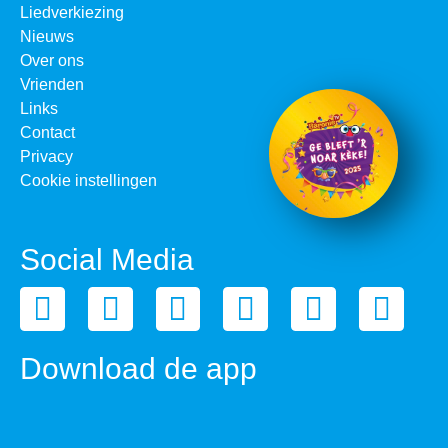
Liedverkiezing
Nieuws
Over ons
Vrienden
Links
Contact
Privacy
Cookie instellingen
Social Media
Download de app