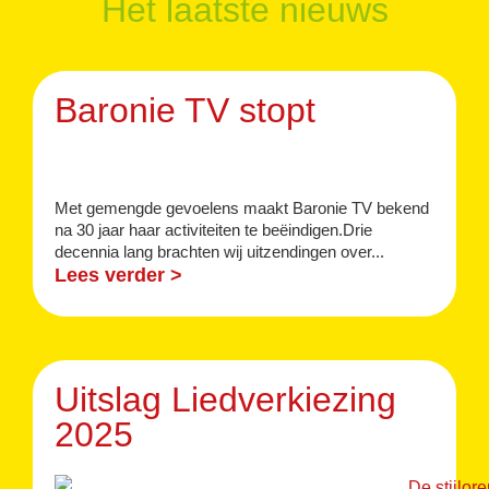
Het laatste nieuws
Baronie TV stopt
Met gemengde gevoelens maakt Baronie TV bekend
na 30 jaar haar activiteiten te beëindigen.Drie
decennia lang brachten wij uitzendingen over...
Lees verder >
Uitslag Liedverkiezing
2025