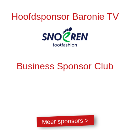
Hoofdsponsor Baronie TV
Business Sponsor Club
Meer sponsors >