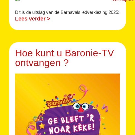
Dit is de uitslag van de Barnavalsliedverkiezing 2025:
Lees verder >
Hoe kunt u Baronie-TV
ontvangen ?