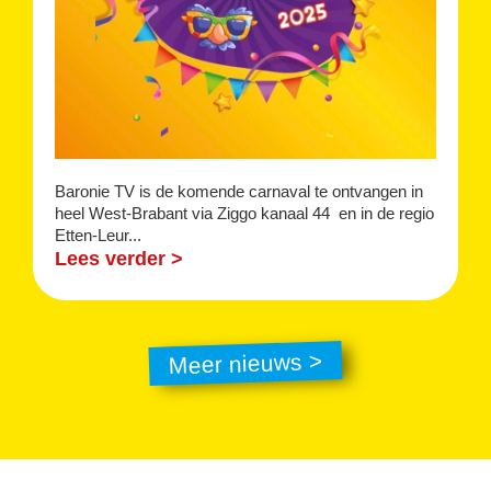
Baronie TV is de komende carnaval te ontvangen in
heel West-Brabant via Ziggo kanaal 44 en in de regio
Etten-Leur...
Lees verder >
Meer nieuws >