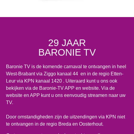
29 JAAR
BARONIE TV
Baronie TV is de komende carnaval te ontvangen in heel
West-Brabant via Ziggo kanaal 44 en in de regio Etten-
Leur via KPN kanaal 1420 . Uiteraard kunt u ons ook
bekijken via de Baronie-TV APP en website. Via de
website en APP kunt u ons eenvoudig streamen naar uw
TV.
Door omstandigheden zijn de uitzendingen via KPN niet
te ontvangen in de regio Breda en Oosterhout.