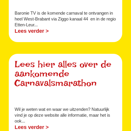
Baronie TV is de komende carnaval te ontvangen in
heel West-Brabant via Ziggo kanaal 44 en in de regio
Etten-Leur...
Lees verder >
Lees hier alles over de
aankomende
Carnavalsmarathon
Wil je weten wat en waar we uitzenden? Natuurlijk
vind je op deze website alle informatie, maar het is
ook...
Lees verder >