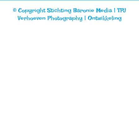
© Copyright Stichting Baronie Media |
TPJ
Verhoeven Photography
|
Ontwikkeling