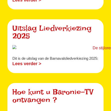
Uitslag Liedverkiezing
2025
Dit is de uitslag van de Barnavalsliedverkiezing 2025:
Lees verder >
Hoe kunt u Baronie-TV
ontvangen ?