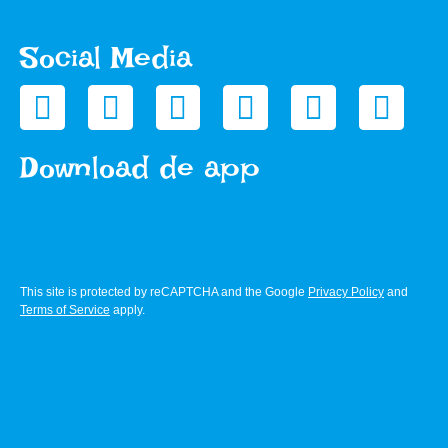
Social Media
Download de app
This site is protected by reCAPTCHA and the Google
Privacy Policy
and
Terms of Service
apply.