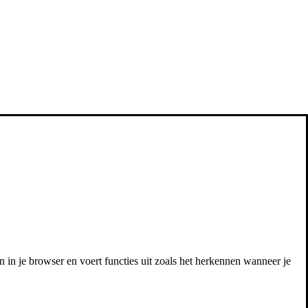
 in je browser en voert functies uit zoals het herkennen wanneer je