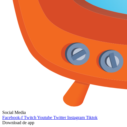
Social Media
Facebook-f
Twitch
Youtube
Twitter
Instagram
Tiktok
Download de app