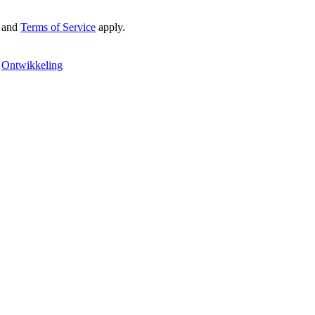
and
Terms of Service
apply.
|
Ontwikkeling