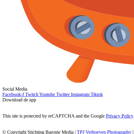
Social Media
Facebook-f
Twitch
Youtube
Twitter
Instagram
Tiktok
Download de app
This site is protected by reCAPTCHA and the Google
Privacy Policy
© Copyright Stichting Baronie Media |
TPJ Verhoeven Photography