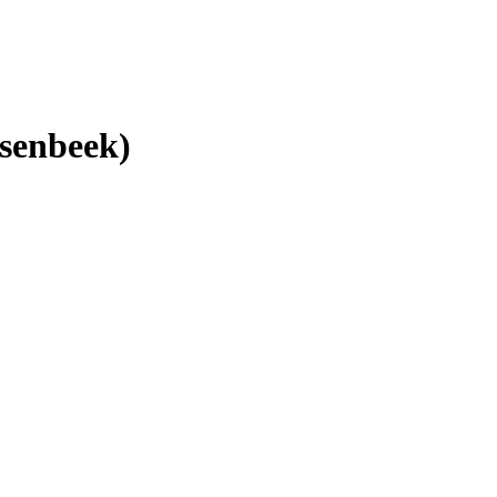
senbeek)