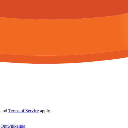
and
Terms of Service
apply.
|
Ontwikkeling