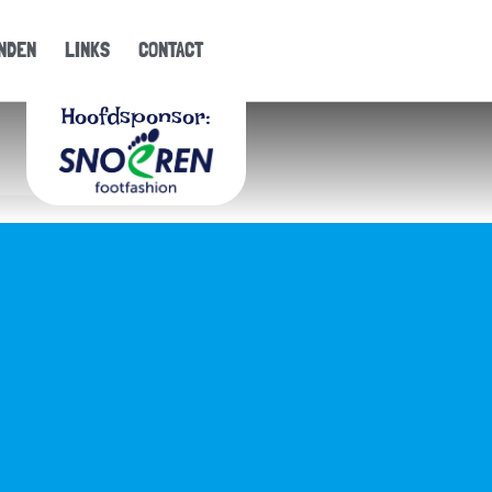
NDEN
LINKS
CONTACT
Hoofdsponsor: